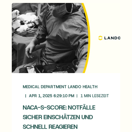
MEDICAL DEPARTMENT LANDO HEALTH
APR 1, 2025 6:29:10 PM
1
MIN LESEZEIT
NACA-S-SCORE: NOTFÄLLE
SICHER EINSCHÄTZEN UND
SCHNELL REAGIEREN