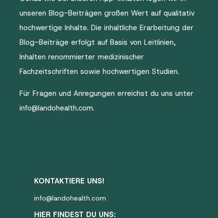
unseren Blog-Beiträgen großen Wert auf qualitativ
hochwertige Inhalte. Die inhaltliche Erarbeitung der
Blog-Beiträge erfolgt auf Basis von Leitlinien,
Inhalten renommierter medizinischer
Fachzeitschriften sowie hochwertigen Studien.
Für Fragen und Anregungen erreichst du uns unter
info@landohealth.com
.
KONTAKTIERE UNS!
info@landohealth.com
HIER FINDEST DU UNS: