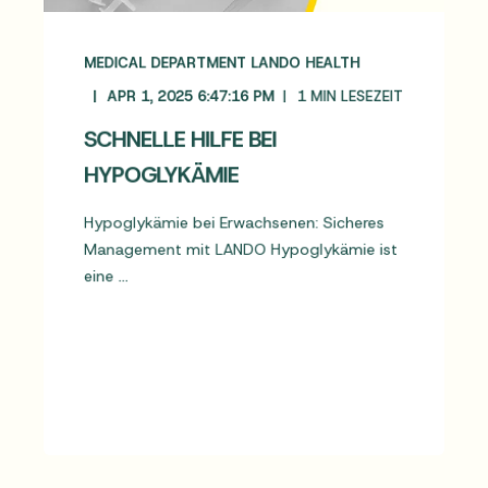
MEDICAL DEPARTMENT LANDO HEALTH
APR 1, 2025 6:47:16 PM
1
MIN LESEZEIT
SCHNELLE HILFE BEI
HYPOGLYKÄMIE
Hypoglykämie bei Erwachsenen: Sicheres
Management mit LANDO Hypoglykämie ist
eine ...
MEHR LESEN