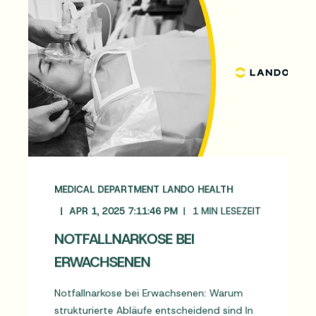
MEDICAL DEPARTMENT LANDO HEALTH
APR 1, 2025 7:11:46 PM
1
MIN LESEZEIT
NOTFALLNARKOSE BEI
ERWACHSENEN
Notfallnarkose bei Erwachsenen: Warum
strukturierte Abläufe entscheidend sind In