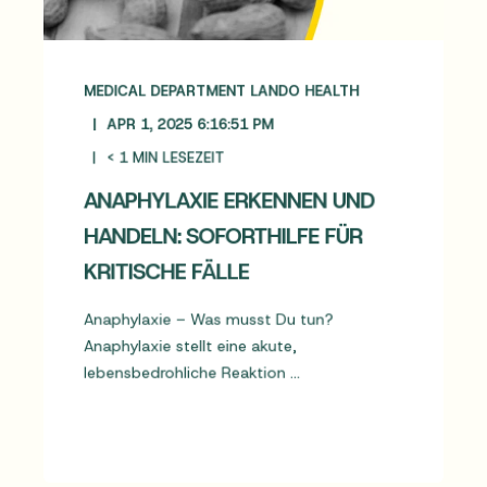
MEDICAL DEPARTMENT LANDO HEALTH
APR 1, 2025 6:16:51 PM
< 1
MIN LESEZEIT
ANAPHYLAXIE ERKENNEN UND
HANDELN: SOFORTHILFE FÜR
KRITISCHE FÄLLE
Anaphylaxie – Was musst Du tun?
Anaphylaxie stellt eine akute,
lebensbedrohliche Reaktion ...
MEHR LESEN