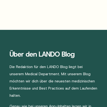
Über den LANDO Blog
Die Redaktion für den LANDO Blog liegt bei
unserem Medical Department. Mit unserem Blog
möchten wir dich über die neuesten medizinischen
Erkenntnisse und Best Practices auf dem Laufenden
halten.
Genau wie bei unseren App-Inhalten legen wir in