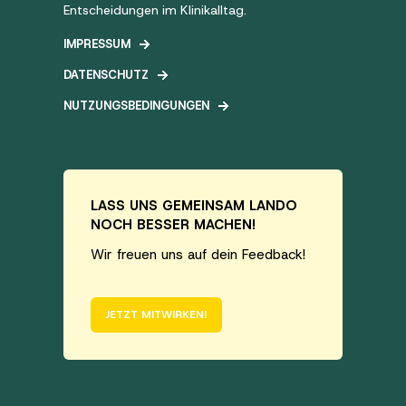
Entscheidungen im Klinikalltag.
IMPRESSUM
DATENSCHUTZ
NUTZUNGSBEDINGUNGEN
LASS UNS GEMEINSAM LANDO
NOCH BESSER MACHEN!
Wir freuen uns auf dein Feedback!
JETZT MITWIRKEN!