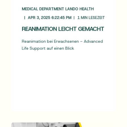
MEDICAL DEPARTMENT LANDO HEALTH
APR 3, 2025 6:22:45 PM
1
MIN LESEZEIT
REANIMATION LEICHT GEMACHT
Reanimation bei Erwachsenen – Advanced
Life Support auf einen Blick
MEHR LESEN