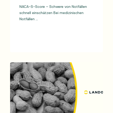
NACA-S-Score – Schwere von Notfällen
schnell einschätzen Bei medizinischen
Notfällen ...
MEHR LESEN