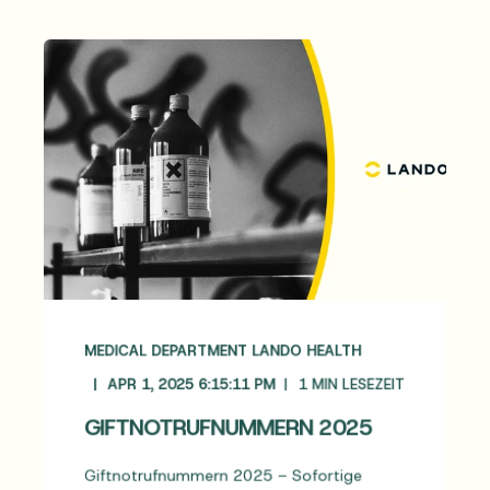
MEDICAL DEPARTMENT LANDO HEALTH
APR 1, 2025 6:15:11 PM
1
MIN LESEZEIT
GIFTNOTRUFNUMMERN 2025
Giftnotrufnummern 2025 – Sofortige