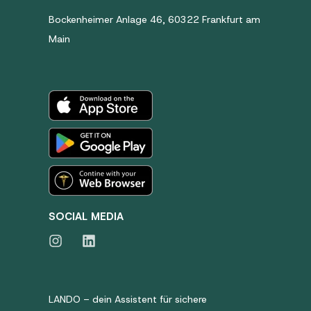
Bockenheimer Anlage 46, 60322 Frankfurt am
Main
SOCIAL MEDIA
LANDO – dein Assistent für sichere