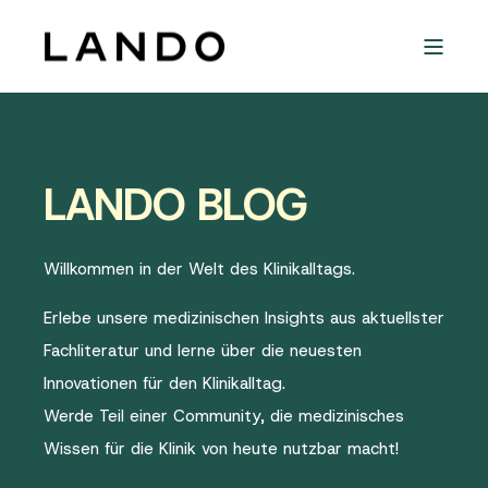
LANDO BLOG
Willkommen in der Welt des Klinikalltags.
Erlebe unsere medizinischen Insights aus aktuellster
Fachliteratur und lerne über die neuesten
Innovationen für den Klinikalltag.
Werde Teil einer Community, die medizinisches
Wissen für die Klinik von heute nutzbar macht!