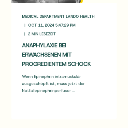
MEDICAL DEPARTMENT LANDO HEALTH
OCT 11, 2024 5:47:29 PM
2
MIN LESEZEIT
ANAPHYLAXIE BEI
ERWACHSENEN MIT
PROGREDIENTEM SCHOCK
Wenn Epinephrin intramuskulär
ausgeschöpft ist, muss jetzt der
Notfallepinephrinperfusor ...
MEHR LESEN