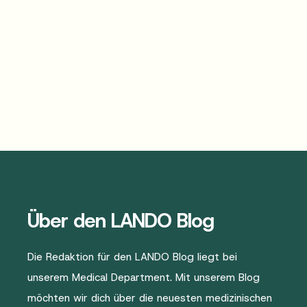
Über den LANDO Blog
Die Redaktion für den LANDO Blog liegt bei
unserem Medical Department. Mit unserem Blog
möchten wir dich über die neuesten medizinischen