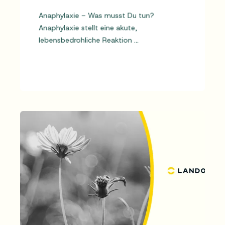
Anaphylaxie – Was musst Du tun?
Anaphylaxie stellt eine akute,
lebensbedrohliche Reaktion ...
MEHR LESEN