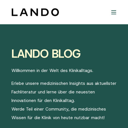
LANDO BLOG
Willkommen in der Welt des Klinikalltags.
Erlebe unsere medizinischen Insights aus aktuellster
Fachliteratur und lerne über die neuesten
Innovationen für den Klinikalltag.
Werde Teil einer Community, die medizinisches
Wissen für die Klinik von heute nutzbar macht!