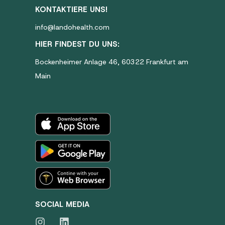
KONTAKTIERE UNS!
info@landohealth.com
HIER FINDEST DU UNS:
Bockenheimer Anlage 46, 60322 Frankfurt am
Main
SOCIAL MEDIA