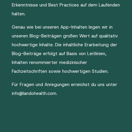
Erkenntnisse und Best Practices auf dem Laufenden
halten.
Genau wie bei unseren App-Inhalten legen wir in
unseren Blog-Beiträgen großen Wert auf qualitativ
hochwertige Inhalte. Die inhaltliche Erarbeitung der
Blog-Beiträge erfolgt auf Basis von Leitlinien,
Inhalten renommierter medizinischer
Fachzeitschriften sowie hochwertigen Studien.
Für Fragen und Anregungen erreichst du uns unter
info@landohealth.com
.