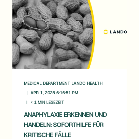
MEDICAL DEPARTMENT LANDO HEALTH
APR 1, 2025 6:16:51 PM
< 1
MIN LESEZEIT
ANAPHYLAXIE ERKENNEN UND
HANDELN: SOFORTHILFE FÜR
KRITISCHE FÄLLE