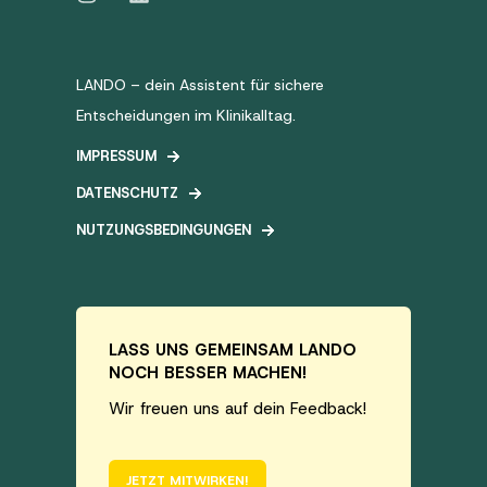
LANDO – dein Assistent für sichere
Entscheidungen im Klinikalltag.
IMPRESSUM
DATENSCHUTZ
NUTZUNGSBEDINGUNGEN
LASS UNS GEMEINSAM LANDO
NOCH BESSER MACHEN!
Wir freuen uns auf dein Feedback!
JETZT MITWIRKEN!