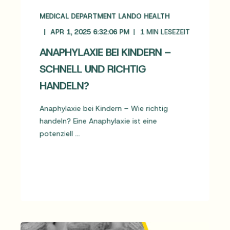
MEDICAL DEPARTMENT LANDO HEALTH
APR 1, 2025 6:32:06 PM
1
MIN LESEZEIT
ANAPHYLAXIE BEI KINDERN –
SCHNELL UND RICHTIG
HANDELN?
Anaphylaxie bei Kindern – Wie richtig
handeln? Eine Anaphylaxie ist eine
potenziell ...
MEHR LESEN